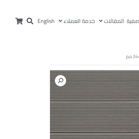
المقالات
خدمة العملاء
صفية
English