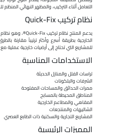
التعامل أثناء التركيب، والمظهر النهائي المنظم لل
نظام تركيب Quick-Fix
الخارجية بطريقة أسرع وأكثر ترتيباً مقارنة بالطرق
للمشاريع التي تحتاج إلى أرضيات خارجية عملية مع ن
الاستخدامات المناسبة
تراسات الفلل والمنازل الحديثة
الشرفات والبلكونات
ممرات الحدائق والمساحات المفتوحة
المناطق المحيطة بالمسابح
المقاهي والمطاعم الخارجية
الشاليهات والمنتجعات
المشاريع التجارية والسكنية ذات الطابع العصري
المميزات الرئيسية