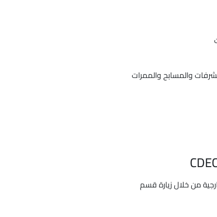
لشرفات والمسابح والممرات
رجية من خلال زيارة قسم