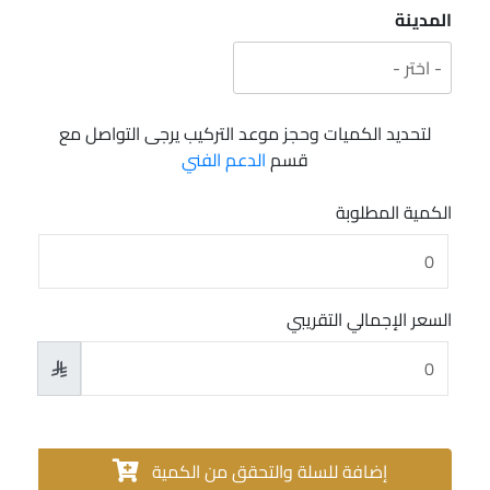
المدينة
لتحديد الكميات وحجز موعد التركيب يرجى التواصل مع
قسم
الدعم الفني
الكمية المطلوبة
السعر الإجمالي التقريبي

إضافة للسلة والتحقق من الكمية