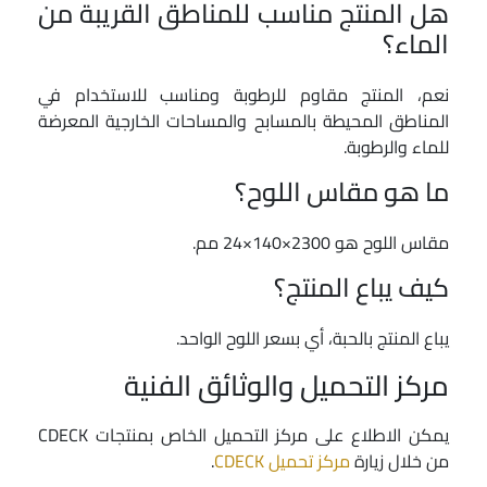
هل المنتج مناسب للمناطق القريبة من
الماء؟
نعم، المنتج مقاوم للرطوبة ومناسب للاستخدام في
المناطق المحيطة بالمسابح والمساحات الخارجية المعرضة
للماء والرطوبة.
ما هو مقاس اللوح؟
مقاس اللوح هو 2300×140×24 مم.
كيف يباع المنتج؟
يباع المنتج بالحبة، أي بسعر اللوح الواحد.
مركز التحميل والوثائق الفنية
يمكن الاطلاع على مركز التحميل الخاص بمنتجات CDECK
من خلال زيارة
مركز تحميل CDECK
.