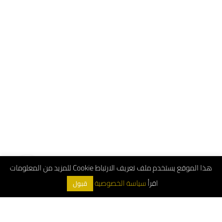
هذا الموقع يستخدم ملف تعريف الارتباط Cookie للمزيد من المعلومات
اقرأ
سياسة الخصوصية
قبول