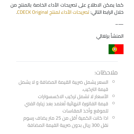
كما يمكن الاطلاع على تصريحات الأداء الخاصة بالمنتج من
خلال الرابط التالي:
تصريحات الأداء لمنتج CDECK Original
.
—–
المنشأ برتغالي
ملاحظات:
السعر يشمل ضريبة القيمة المضافة و لا يشمل
قيمة التركيب.
الأسعار لا تشمل تركيب الاكسسوارات
قيمة الفاتورة النهائية تُعتمد بعد زيارة الفني
للموقع وأخذ المقاسات
اذا كانت الكمية أقل من 25 متر يضاف رسوم
نقل 300 ريال بدون ضريبة القيمة المضافة