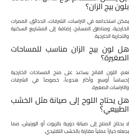
بلون بيج الزان؟
يمكن استخدامه في التراسات، الشرفات، الحدائق، الممرات
الخارجية، ومناطق المسابح، إضافة إلى المشاريع السكنية
والتجارية الخارجية.
هل لون بيج الزان مناسب للمساحات
الصغيرة؟
نعم، اللون الفاتح يساعد على منح المساحات الخارجية
إحساساً أوسع وأكثر هدوءاً، خصوصاً في الشرفات
والتراسات الصغيرة.
هل يحتاج اللوح إلى صيانة مثل الخشب
الطبيعي؟
لا يحتاج المنتج إلى صيانة دورية بالزيوت أو الورنيش، مما
يجعله خياراً عملياً مقارنة بالخشب التقليدي.