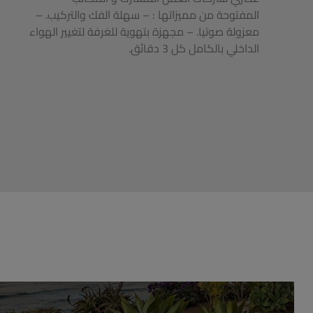
المفتوحة من مميزاتها : – سهلة الفك والتركيب. –
معزولة صوتيا. – مجهزة بتهوية للغرفة لتغيير الهواء
الداخلي بالكامل كل 3 دقائق.