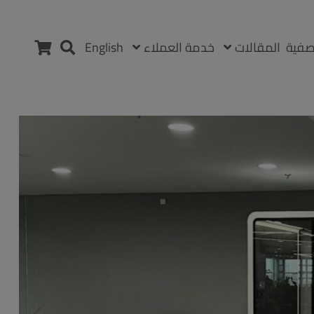
المقالات
خدمة العملاء
صفية
English