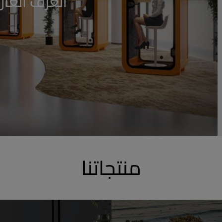
الغرف العاز
منتجاتنا