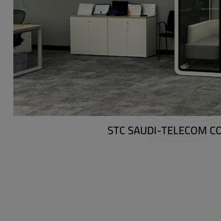
اقليمي لشركة هواوي في تركيا