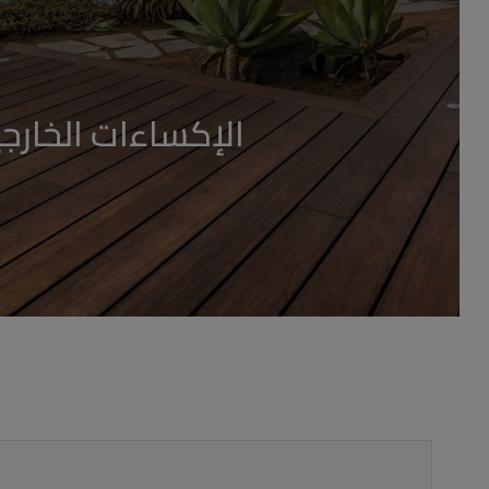
الإكساءات الخارجي