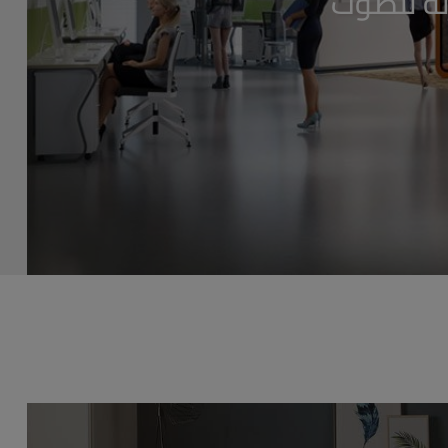
لة للصوت