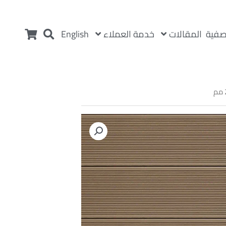
المقالات
خدمة العملاء
صفية
English