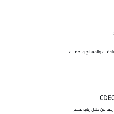
لشرفات والمسابح والممرات
رجية من خلال زيارة قسم