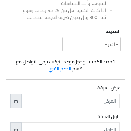
للموقع وأخذ المقاسات
اذا كانت الكمية أقل من 25 متر يضاف رسوم
نقل 300 ريال بدون ضريبة القيمة المضافة
المدينة
لتحديد الكميات وحجز موعد التركيب يرجى التواصل مع
قسم
الدعم الفني
عرض الغرفة
m
طول الغرفة
m