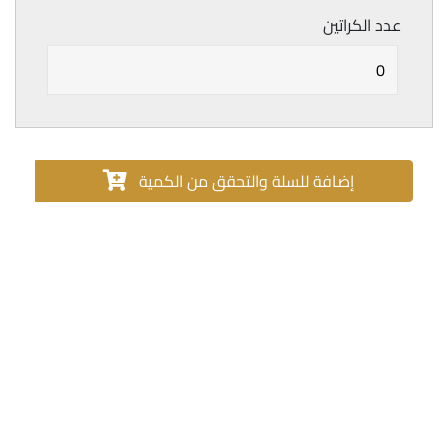
عدد الكراتين
إضافة للسلة والتحقق من الكمية