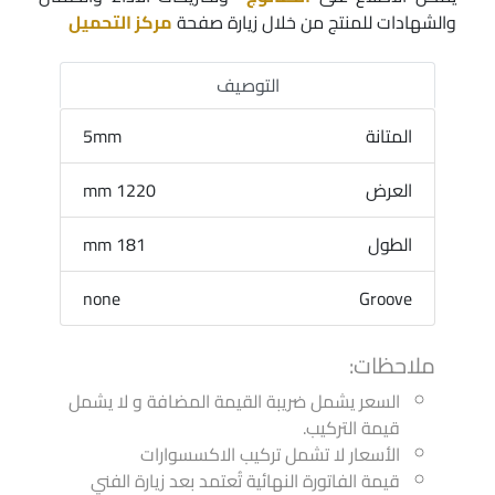
والشهادات للمنتج من خلال زيارة صفحة
مركز التحميل
التوصيف
المتانة
5mm
العرض
1220 mm
الطول
181 mm
none
Groove
ملاحظات:
السعر يشمل ضريبة القيمة المضافة و لا يشمل
قيمة التركيب.
الأسعار لا تشمل تركيب الاكسسوارات
قيمة الفاتورة النهائية تُعتمد بعد زيارة الفني