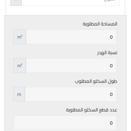
المساحة المطلوبة
m²
نسبة الهدر
m²
طول السكلو المطلوب
m
عدد قطع السكلو المطلوبة