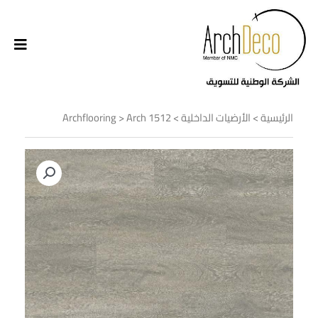
الرئيسية
>
الأرضيات الداخلية
>
> Arch 1512
Archflooring