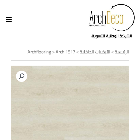
الرئيسية
>
الأرضيات الداخلية
>
> Arch 1517
Archflooring