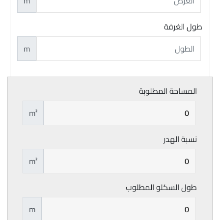
m
طول الغرفة
m
المساحة المطلوبة
m²
نسبة الهدر
m²
طول السكلو المطلوب
m