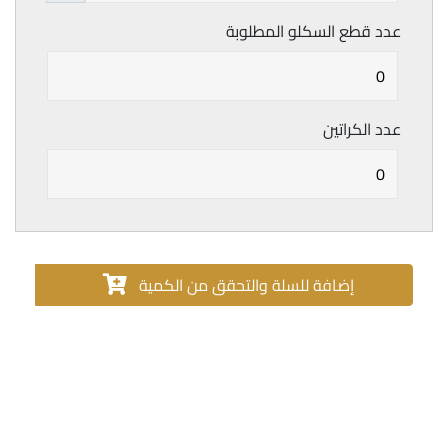
عدد قطع السكلو المطلوبة
عدد الكراتين
إضافة للسلة والتحقق من الكمية