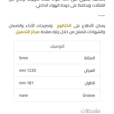
الفثالات ويحافظ على جودة الهواء الداخلي.
—–
يمكن الأطلاع على
الكتالوج
وتصريحات الأداء والضمان
والشهادات للمنتج من خلال زيارة صفحة
مركز التحميل
التوصيف
المتانة
5mm
العرض
1220 mm
الطول
181 mm
none
Groove
ملاحظات: