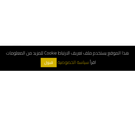
هذا الموقع يستخدم ملف تعريف الارتباط Cookie للمزيد من المعلومات
اقرأ
سياسة الخصوصية
قبول