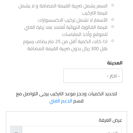
السعر يشمل ضريبة القيمة المضافة و لا يشمل
قيمة التركيب.
الأسعار لا تشمل تركيب الاكسسوارات
قيمة الفاتورة النهائية تُعتمد بعد زيارة الفني
للموقع وأخذ المقاسات
اذا كانت الكمية أقل من 25 متر يضاف رسوم
نقل 300 ريال بدون ضريبة القيمة المضافة
المدينة
لتحديد الكميات وحجز موعد التركيب يرجى التواصل مع
قسم
الدعم الفني
عرض الغرفة