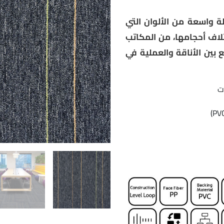
LEGA يأتي بتشكيلة واسعة من الألوان التي
تلاف أحجامها، من المكاتب
 بين الأناقة والعملية في
ت