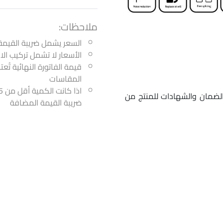
ملاحظات:
السعر يشمل ضريبة القيمة
الأسعار لا تشمل تركيب ا
قيمة الفاتورة النهائية تُع
المقاسات
الضمان والشهادات للمنتج من
ضريبة القيمة المضافة