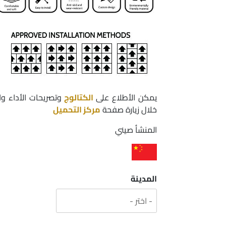
يمكن الأطلاع على
الكتالوج
وتصريحات الأداء و
خلال زيارة صفحة
مركز التحميل
المنشأ صيني
المدينة