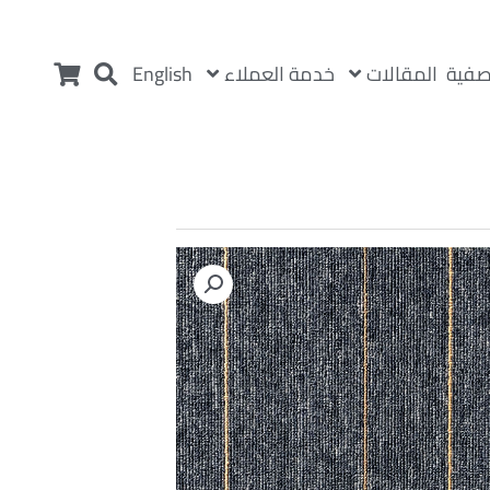
المقالات
خدمة العملاء
صفية
English