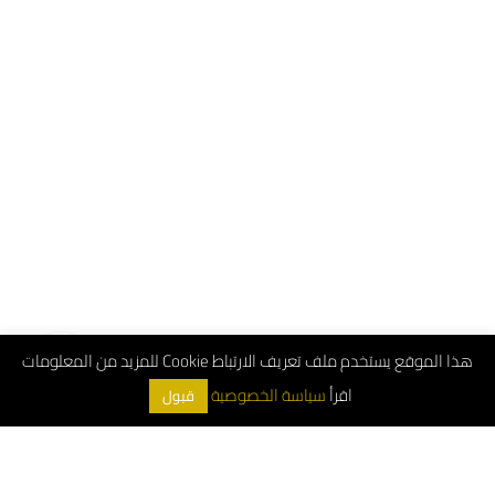
هذا الموقع يستخدم ملف تعريف الارتباط Cookie للمزيد من المعلومات
اقرأ
سياسة الخصوصية
قبول