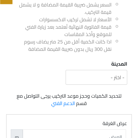
السعر يشمل ضريبة القيمة المضافة و لا يشمل
قيمة التركيب.
الأسعار لا تشمل تركيب الاكسسوارات
قيمة الفاتورة النهائية تُعتمد بعد زيارة الفني
للموقع وأخذ المقاسات
اذا كانت الكمية أقل من 25 متر يضاف رسوم
نقل 300 ريال بدون ضريبة القيمة المضافة
المدينة
لتحديد الكميات وحجز موعد التركيب يرجى التواصل مع
قسم
الدعم الفني
عرض الغرفة
m