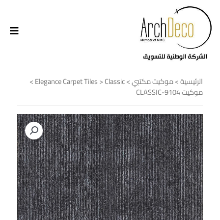
الرئيسية
>
موكيت مكتبي
>
Classic
>
Elegance Carpet Tiles
>
موكيت CLASSIC-9104