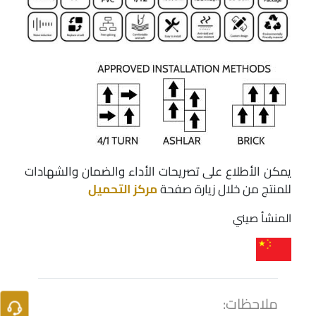
يمكن الأطلاع على تصريحات الأداء والضمان والشهادات
للمنتج من خلال زيارة صفحة
مركز التحميل
المنشأ صيني
ملاحظات: