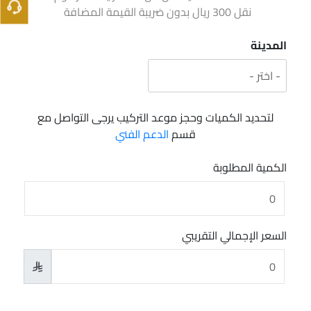
نقل 300 ريال بدون ضريبة القيمة المضافة
المدينة
لتحديد الكميات وحجز موعد التركيب يرجى التواصل مع
قسم
الدعم الفني
الكمية المطلوبة
السعر الإجمالي التقريبي
