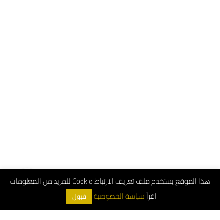
هذا الموقع يستخدم ملف تعريف الارتباط Cookie للمزيد من المعلومات
اقرأ
سياسة الخصوصية
قبول