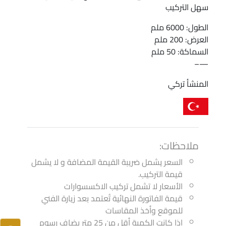
سهل التركيب
الطول: 6000 ملم
العرض: 200 ملم
السماكة: 50 ملم
—–
المنشأ تركي
ملاحظات:
السعر يشمل ضريبة القيمة المضافة و لا يشمل
قيمة التركيب.
الأسعار لا تشمل تركيب الاكسسوارات
قيمة الفاتورة النهائية تُعتمد بعد زيارة الفني
للموقع وأخذ المقاسات
اذا كانت الكمية أقل من 25 متر يضاف رسوم