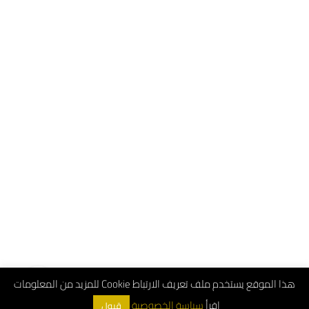
هذا الموقع يستخدم ملف تعريف الارتباط Cookie للمزيد من المعلومات
اقرأ
سياسة الخصوصية
قبول