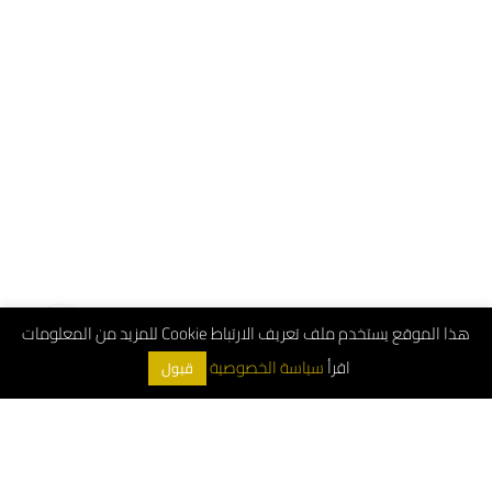
هذا الموقع يستخدم ملف تعريف الارتباط Cookie للمزيد من المعلومات
اقرأ
سياسة الخصوصية
قبول