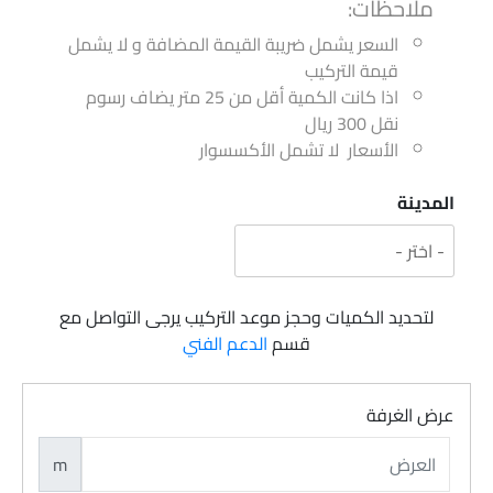
ملاحظات:
السعر يشمل ضريبة القيمة المضافة و لا يشمل
قيمة التركيب
اذا كانت الكمية أقل من 25 متر يضاف رسوم
نقل 300 ريال
الأسعار لا تشمل الأكسسوار
المدينة
لتحديد الكميات وحجز موعد التركيب يرجى التواصل مع
قسم
الدعم الفني
عرض الغرفة
m