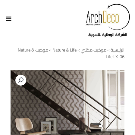
الرئيسية
>
موكيت مكتبي
>
Nature & Life
> موكيت Nature &
Life LX-06