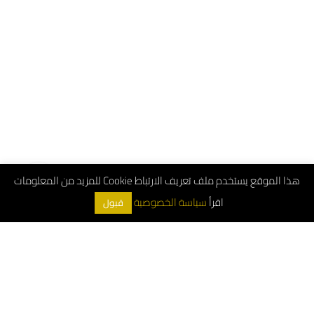
هذا الموقع يستخدم ملف تعريف الارتباط Cookie للمزيد من المعلومات
اقرأ
سياسة الخصوصية
قبول