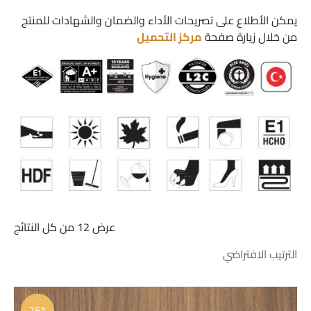
يمكن الأطلاع على تصريحات الأداء والضمان والشهادات للمنتج
من خلال زيارة صفحة
مركز التحميل
عرض ⁦12⁩ من كل النتائج
السعر
السعر
الأصلي
الحالي
25%