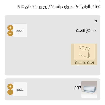
تختلف ألوان الاكسسوارت بنسبة تتراوح بين 1% حتى 10%
اختر النعلة
نعلة مناسبة
فوم