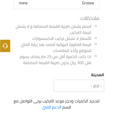
none
Groove
ملاحظات:
السعر يشمل ضريبة القيمة المضافة و لا يشمل
قيمة التركيب.
الأسعار لا تشمل تركيب الاكسسوارات
قيمة الفاتورة النهائية تُعتمد بعد زيارة الفني
للموقع وأخذ المقاسات
اذا كانت الكمية أقل من 25 متر يضاف رسوم
نقل 300 ريال بدون ضريبة القيمة المضافة
المدينة
لتحديد الكميات وحجز موعد التركيب يرجى التواصل مع
قسم
الدعم الفني