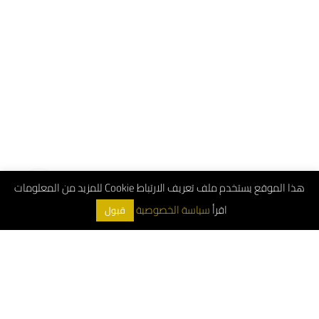
هذا الموقع يستخدم ملف تعريف الارتباط Cookie للمزيد من المعلومات
اقرأ
سياسة الخصوصية
قبول