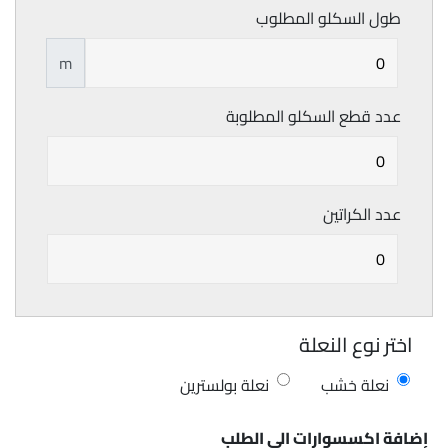
طول السكلو المطلوب
m
عدد قطع السكلو المطلوبة
عدد الكراتين
اختر نوع النعلة
نعلة خشب
نعلة بولسترين
إضافة اكسسوارات الى الطلب