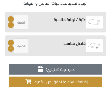
الرجاء تحديد عدد حبات الفاصل و النهاية
عتبة / نهاية مناسبة
فاصل مناسب
طلب عينة (اختياري)
إضافة للسلة والتحقق من الكمية