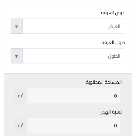
عرض الغرفة
m
طول الغرفة
m
المساحة المطلوبة
m²
نسبة الهدر
m²