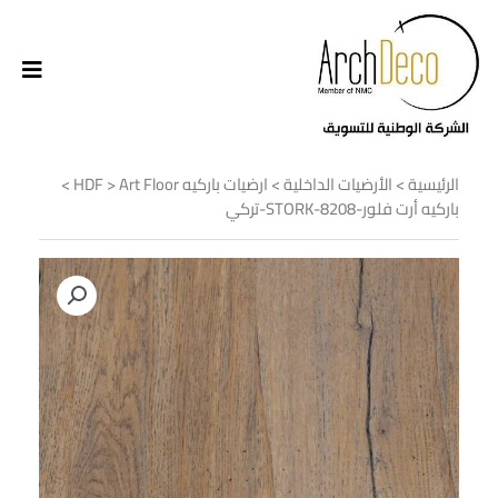
الرئيسية
>
الأرضيات الداخلية
>
ارضيات باركيه HDF
Art Floor
>
>
باركيه أرت فلور-STORK-8208-تركي