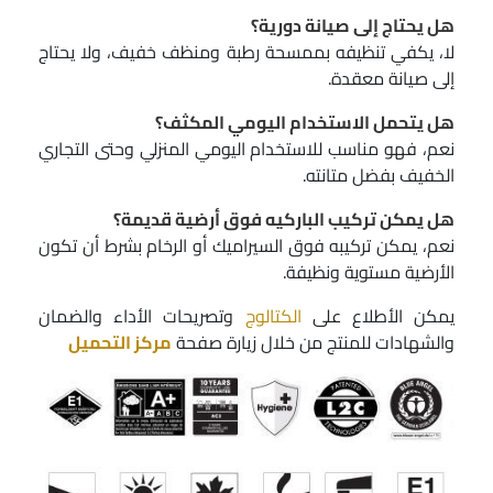
هل يحتاج إلى صيانة دورية؟
لا، يكفي تنظيفه بممسحة رطبة ومنظف خفيف، ولا يحتاج
إلى صيانة معقدة.
هل يتحمل الاستخدام اليومي المكثف؟
نعم، فهو مناسب للاستخدام اليومي المنزلي وحتى التجاري
الخفيف بفضل متانته.
هل يمكن تركيب الباركيه فوق أرضية قديمة؟
نعم، يمكن تركيبه فوق السيراميك أو الرخام بشرط أن تكون
الأرضية مستوية ونظيفة.
يمكن الأطلاع على
الكتالوج
وتصريحات الأداء والضمان
والشهادات للمنتج من خلال زيارة صفحة
مركز التحميل