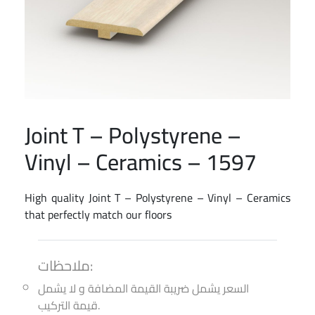
Joint T – Polystyrene –
Vinyl – Ceramics – 1597
High quality Joint T – Polystyrene – Vinyl – Ceramics
that perfectly match our floors
ملاحظات:
السعر يشمل ضريبة القيمة المضافة و لا يشمل
قيمة التركيب.