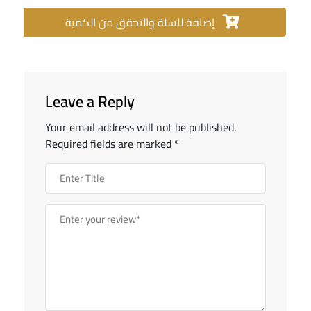
إضافة للسلة والتحقق من الكمية
Leave a Reply
Your email address will not be published.
Required fields are marked
*