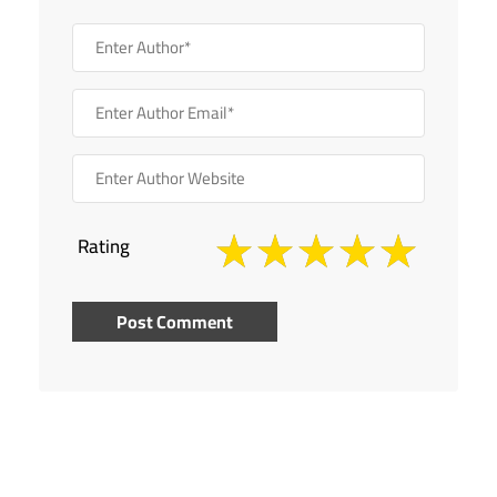
Rating