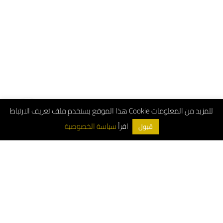
هذا الموقع يستخدم ملف تعريف الارتباط Cookie للمزيد من المعلومات
سياسة الخصوصية
اقرأ
قبول