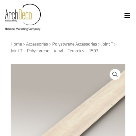
Home
>
Accessories
>
Polystyrene Accessories
>
Joint T
>
Joint T – Polystyrene – Vinyl – Ceramics – 1597