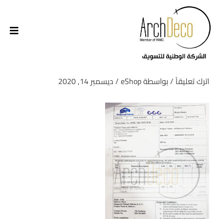
اترك تعليقاً
/ بواسطة
eShop
/
ديسمبر 14, 2020