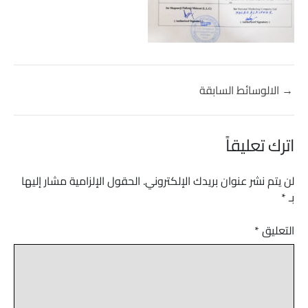
→
الالوسائط السابقة
اترك تعليقاً
لن يتم نشر عنوان بريدك الإلكتروني.
الحقول الإلزامية مشار إليها
بـ
*
التعليق
*