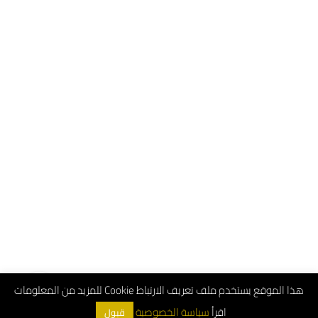
هذا الموقع يستخدم ملف تعريف الارتباط Cookie للمزيد من المعلومات
اقرأ
سياسة الخصوصية
قبول