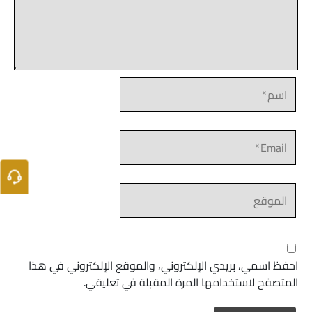
اسم*
Email*
الموقع
احفظ اسمي، بريدي الإلكتروني، والموقع الإلكتروني في هذا
المتصفح لاستخدامها المرة المقبلة في تعليقي.