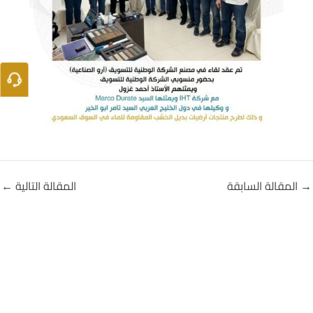
→
المقالة السابقة
المقالة التالية
←