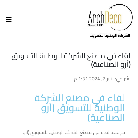
لقاء في مصنع الشركة الوطنية للتسويق
(آرو الصناعية)
نشر في: يناير 7, 2024 1:31 م
لقاء في مصنع الشركة
الوطنية للتسويق (آرو
الصناعية)
تم عقد لقاء في مصنع الشركة الوطنية للتسويق (آرو