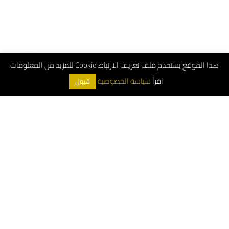
هذا الموقع يستخدم ملف تعريف الارتباط Cookie للمزيد من المعلومات
اقرأ
سياسة الخصوصية
قبول