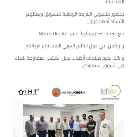
الصناعية)
بحضور منسوبي الشركة الوطنية للتسويق ويمثلهم
الأستاذ أحمد غزول
مع شركة IHT ويمثلها السيد Marco Durate
و وكيلها في دول الخليج العربي السيد تامر ابو الخير
و ذلك لطرح منتجات أرضيات بديل الخشب المقاومة للماء
في السوق السعودي