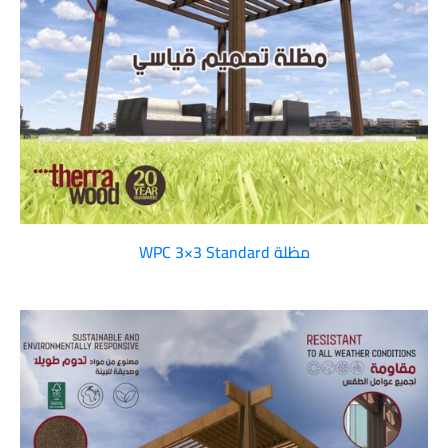
مظلة WPC 3×3 Standard