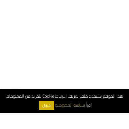
هذا الموقع يستخدم ملف تعريف الارتباط Cookie للمزيد من المعلومات
اقرأ
سياسة الخصوصية
قبول