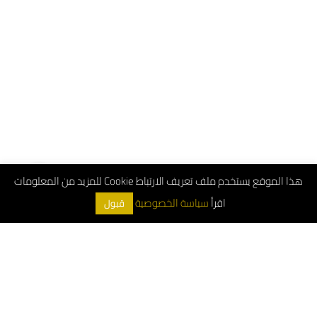
هذا الموقع يستخدم ملف تعريف الارتباط Cookie للمزيد من المعلومات
اقرأ
سياسة الخصوصية
قبول