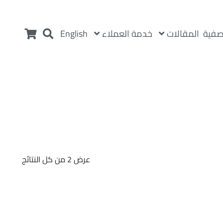
المقالات
خدمة العملاء
صفية
English
عرض ⁦2⁩ من كل النتائج