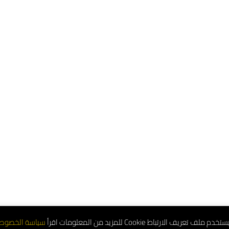
تعريف الارتباط Cookie للمزيد من المعلومات اقرأ
سياسة الخصوص