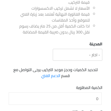
قيمة التركيب.
الأسعار لا تشمل تركيب الاكسسوارات
قيمة الفاتورة النهائية تُعتمد بعد زيارة الفني
للموقع وأخذ المقاسات
اذا كانت الكمية أقل من 25 متر يضاف رسوم
نقل 300 ريال بدون ضريبة القيمة المضافة
المدينة
لتحديد الكميات وحجز موعد التركيب يرجى التواصل مع
قسم
الدعم الفني
الكمية المطلوبة