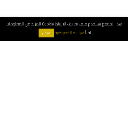
هذا الموقع يستخدم ملف تعريف الارتباط Cookie للمزيد من المعلومات
اقرأ
سياسة الخصوصية
قبول
ArchDeco © 2026