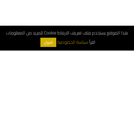
هذا الموقع يستخدم ملف تعريف الارتباط Cookie للمزيد من المعلومات
اقرأ
سياسة الخصوصية
قبول
ArchDeco © 2026