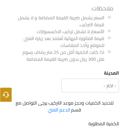
ملاحظات:
السعر يشمل ضريبة القيمة المضافة و لا يشمل
قيمة التركيب.
الأسعار لا تشمل تركيب الاكسسوارات
قيمة الفاتورة النهائية تُعتمد بعد زيارة الفني
للموقع وأخذ المقاسات
اذا كانت الكمية أقل من 25 متر يضاف رسوم
نقل 300 ريال بدون ضريبة القيمة المضافة
المدينة
لتحديد الكميات وحجز موعد التركيب يرجى التواصل مع
قسم
الدعم الفني
الكمية المطلوبة