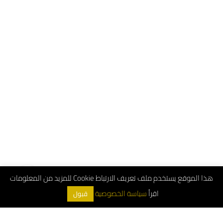
هذا الموقع يستخدم ملف تعريف الارتباط Cookie للمزيد من المعلومات
اقرأ
سياسة الخصوصية
قبول