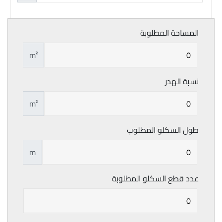
المساحة المطلوبة
m²
نسبة الهدر
m²
طول السكلو المطلوب
m
عدد قطع السكلو المطلوبة