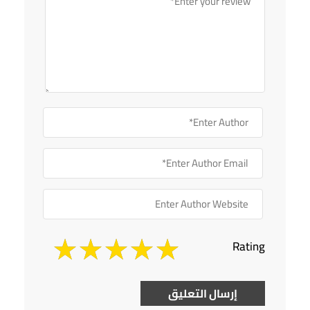
Rating