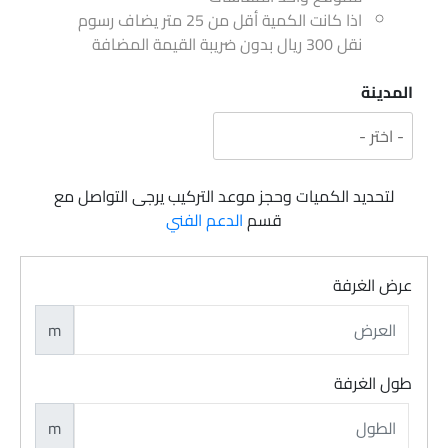
اذا كانت الكمية أقل من 25 متر يضاف رسوم
نقل 300 ريال بدون ضريبة القيمة المضافة
المدينة
لتحديد الكميات وحجز موعد التركيب يرجى التواصل مع
قسم
الدعم الفني
عرض الغرفة
m
طول الغرفة
m