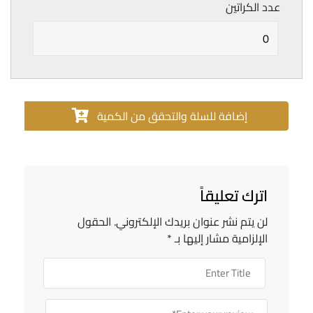
عدد الكراتين
إضافة للسلة والتحقق من الكمية
اترك تعليقاً
لن يتم نشر عنوان بريدك الإلكتروني.
الحقول
الإلزامية مشار إليها بـ
*