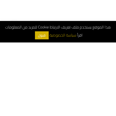
هذا الموقع يستخدم ملف تعريف الارتباط Cookie للمزيد من المعلومات
اقرأ
سياسة الخصوصية
قبول
ArchDeco © 2026