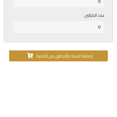
عدد الكراتين
إضافة للسلة والتحقق من الكمية