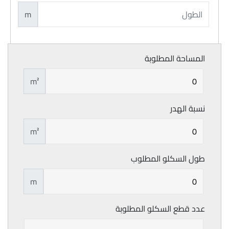
m
المساحة المطلوبة
m²
نسبة الهدر
m²
طول السكلو المطلوب
m
عدد قطع السكلو المطلوبة