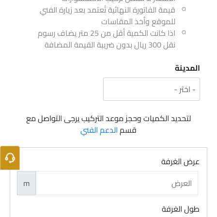
قيمة الفاتورة النهائية تُعتمد بعد زيارة الفني
للموقع وأخذ المقاسات
اذا كانت الكمية أقل من 25 متر يضاف رسوم
نقل 300 ريال بدون ضريبة القيمة المضافة
المدينة
لتحديد الكميات وحجز موعد التركيب يرجى التواصل مع
قسم
الدعم الفني
عرض الغرفة
m
طول الغرفة