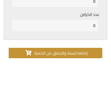
عدد الكراتين
إضافة للسلة والتحقق من الكمية