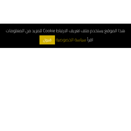
هذا الموقع يستخدم ملف تعريف الارتباط Cookie للمزيد من المعلومات
اقرأ
سياسة الخصوصية
قبول
ArchDeco © 2026