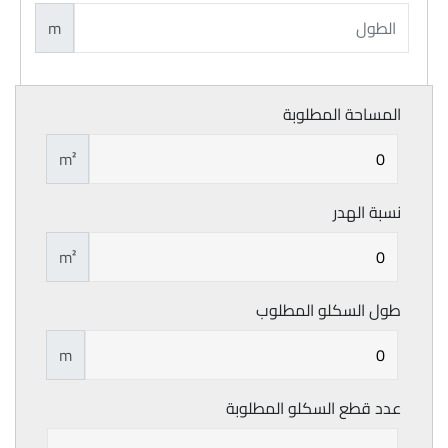
m
المساحة المطلوبة
m²
نسبة الهدر
m²
طول السكلو المطلوب
m
عدد قطع السكلو المطلوبة