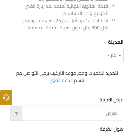
قيمة الفاتورة النهائية تُعتمد بعد زيارة الفني
للموقع وأخذ المقاسات
اذا كانت الكمية أقل من 25 متر يضاف رسوم
نقل 300 ريال بدون ضريبة القيمة المضافة
المدينة
لتحديد الكميات وحجز موعد التركيب يرجى التواصل مع
قسم
الدعم الفني
عرض الغرفة
m
طول الغرفة