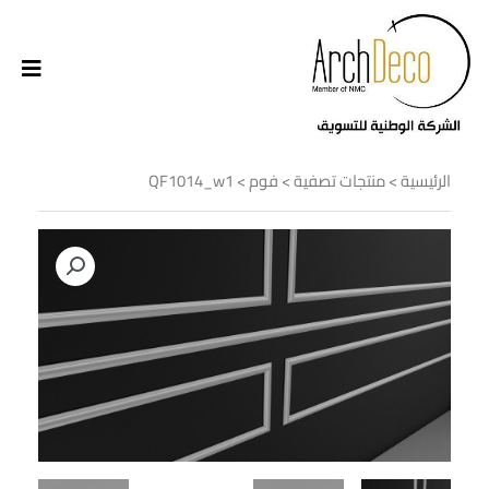
الرئيسية
>
منتجات تصفية
>
فوم
> QF1014_w1