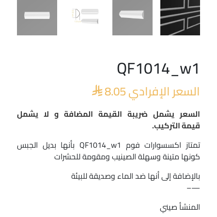
QF1014_w1
السعر الإفرادي
8.05

السعر يشمل ضريبة القيمة المضافة و لا يشمل
قيمة التركيب.
تمتاز اكسسوارات فوم QF1014_w1 بأنها بديل الجبس
كونها متينة وسهلة الصينيب ومقومة للحشرات
بالإضافة إلى أنها ضد الماء وصديقة للبيئة
—–
المنشأ صيني