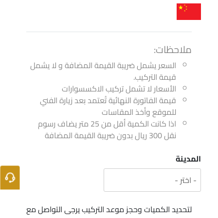
ملاحظات:
السعر يشمل ضريبة القيمة المضافة و لا يشمل
قيمة التركيب.
الأسعار لا تشمل تركيب الاكسسوارات
قيمة الفاتورة النهائية تُعتمد بعد زيارة الفني
للموقع وأخذ المقاسات
اذا كانت الكمية أقل من 25 متر يضاف رسوم
نقل 300 ريال بدون ضريبة القيمة المضافة
المدينة
لتحديد الكميات وحجز موعد التركيب يرجى التواصل مع