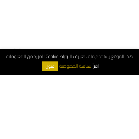
هذا الموقع يستخدم ملف تعريف الارتباط Cookie للمزيد من المعلومات
اقرأ
سياسة الخصوصية
قبول