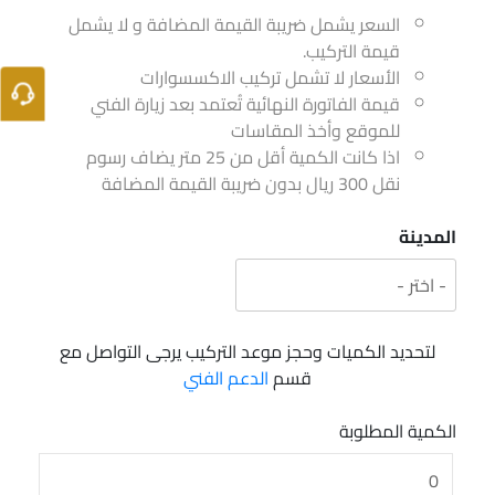
السعر يشمل ضريبة القيمة المضافة و لا يشمل
قيمة التركيب.
الأسعار لا تشمل تركيب الاكسسوارات
قيمة الفاتورة النهائية تُعتمد بعد زيارة الفني
للموقع وأخذ المقاسات
اذا كانت الكمية أقل من 25 متر يضاف رسوم
نقل 300 ريال بدون ضريبة القيمة المضافة
المدينة
لتحديد الكميات وحجز موعد التركيب يرجى التواصل مع
قسم
الدعم الفني
الكمية المطلوبة