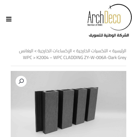
الرئيسية
>
التكسيات الخارجية
>
الإكساءات الخارجية
>
اليغانس
WPC
> K2004 – WPC CLADDING ZY-W-006A-Dark Grey