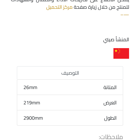
للمنتج من خلال زيارة صفحة
مركز التحميل
—–
المنشأ صيني
التوصيف
المتانة
26mm
العرض
219mm
الطول
2900mm
ملاحظات: