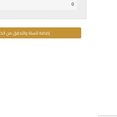
إضافة للسلة والتحقق من الك