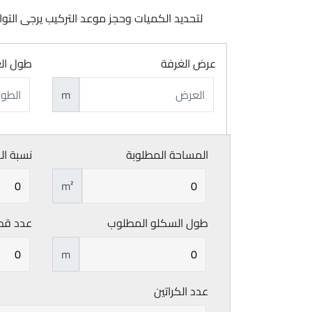
لتحديد الكميات وحجز موعد التركيب يرجى ال
عرض الغرفة
طول ال
m
المساحة المطلوبة
نسبة ال
m²
طول السكلو المطلوب
عدد قط
m
عدد الكراتين