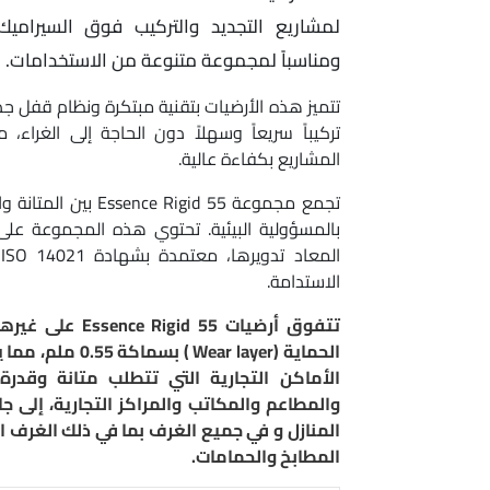
لمشاريع التجديد والتركيب فوق السيراميك، 
ومناسباً لمجموعة متنوعة من الاستخدامات.
تتميز هذه الأرضيات بتقنية مبتكرة ونظام قفل جدي
تركيباً سريعاً وسهلاً دون الحاجة إلى الغراء،
المشاريع بكفاءة عالية.
تجمع مجموعة ce Rigid 55
ا
الاستدامة.
تتفوق أرضيات d 55
الحماية (Wear layer
الأماكن التجارية التي تتطلب متانة وقدر
والمطاعم والمكاتب والمراكز التجارية، إلى 
المنازل و في جميع الغرف بما في ذلك الغرف 
المطابخ والحمامات.