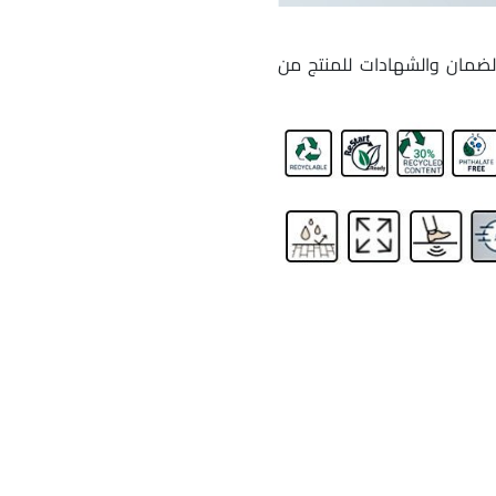
لضمان والشهادات للمنتج من