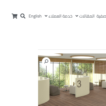
المقالات
خدمة العملاء
صفية
English