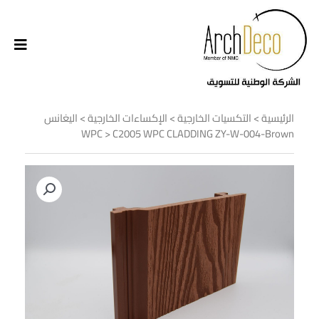
الرئيسية
>
التكسيات الخارجية
>
الإكساءات الخارجية
>
اليغانس
WPC
> C2005 WPC CLADDING ZY-W-004-Brown