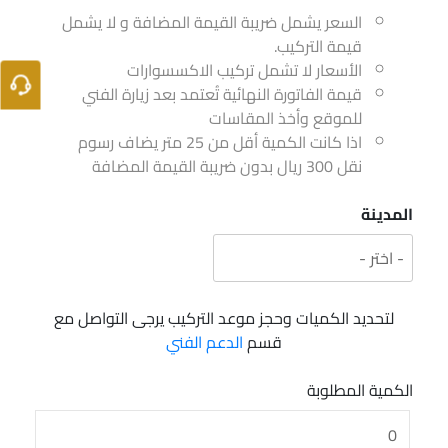
السعر يشمل ضريبة القيمة المضافة و لا يشمل
قيمة التركيب.
الأسعار لا تشمل تركيب الاكسسوارات
قيمة الفاتورة النهائية تُعتمد بعد زيارة الفني
للموقع وأخذ المقاسات
اذا كانت الكمية أقل من 25 متر يضاف رسوم
نقل 300 ريال بدون ضريبة القيمة المضافة
المدينة
لتحديد الكميات وحجز موعد التركيب يرجى التواصل مع
قسم
الدعم الفني
الكمية المطلوبة