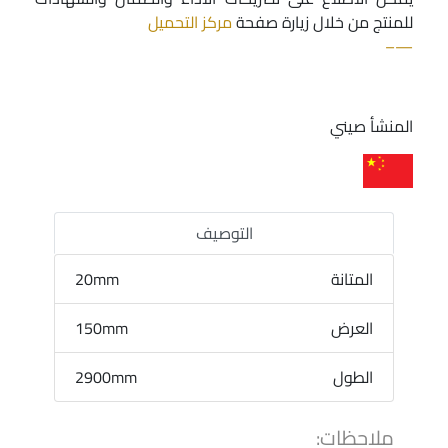
للمنتج من خلال زيارة صفحة
مركز التحميل
—–
المنشأ صيني
التوصيف
المتانة
20mm
العرض
150mm
الطول
2900mm
ملاحظات: