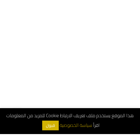
هذا الموقع يستخدم ملف تعريف الارتباط Cookie للمزيد من المعلومات
اقرأ
سياسة الخصوصية
قبول