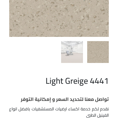
4441 Light Greige
تواصل معنا لتحديد السعر و إمكانية التوفر
نقدم لكم خدمة اكساء ارضيات المستشفيات بافضل انواع
الفينيل الطبي