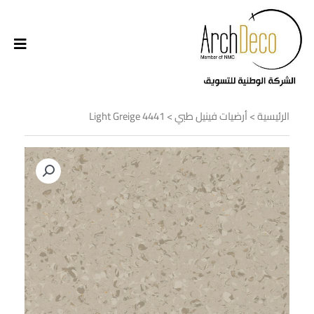
الرئيسية
>
أرضيات فينيل طبي
> 4441 Light Greige