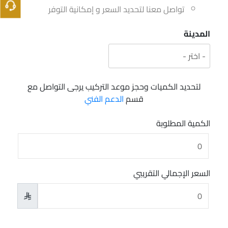
تواصل معنا لتحديد السعر و إمكانية التوفر
المدينة
لتحديد الكميات وحجز موعد التركيب يرجى التواصل مع
قسم
الدعم الفني
الكمية المطلوبة
السعر الإجمالي التقريبي
