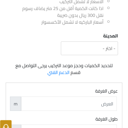
الاسعار لا تشمل التركيب
اذا كانت الكمية أقل من 25 متر يضاف رسوم
نقل 300 ريال بدون ضريبة
أسعار الباركيه لا تشمل الأكسسوار
المدينة
لتحديد الكميات وحجز موعد التركيب يرجى التواصل مع
قسم
الدعم الفني
عرض الغرفة
m
طول الغرفة