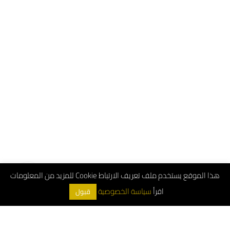
هذا الموقع يستخدم ملف تعريف الارتباط Cookie للمزيد من المعلومات
اقرأ
سياسة الخصوصية
قبول