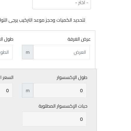
لتحديد الكميات وحجز موعد التركيب يرجى ال
عرض الغرفة
طول ال
m
طول الإكسسوار
السعر ا
m
حبات الإكسسوار المطلوبة