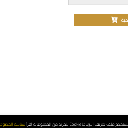
مية
تعريف الارتباط Cookie للمزيد من المعلومات اقرأ
سياسة الخصوص