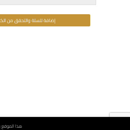
إضافة للسلة والتحقق من الك
هذا الموقع يستخدم ملف 