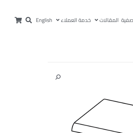
المقالات
خدمة العملاء
صفية
English