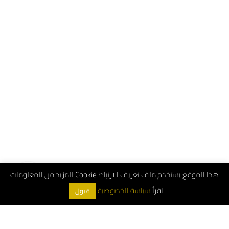
هذا الموقع يستخدم ملف تعريف الارتباط Cookie للمزيد من المعلومات
اقرأ
سياسة الخصوصية
قبول