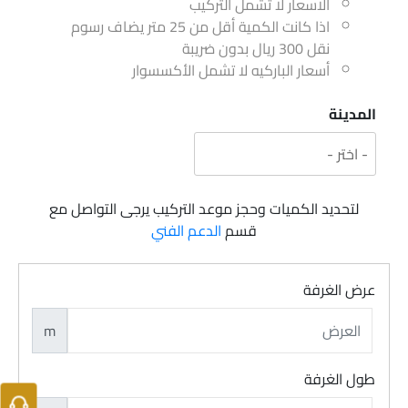
الاسعار لا تشمل التركيب
اذا كانت الكمية أقل من 25 متر يضاف رسوم
نقل 300 ريال بدون ضريبة
أسعار الباركيه لا تشمل الأكسسوار
المدينة
لتحديد الكميات وحجز موعد التركيب يرجى التواصل مع
قسم
الدعم الفني
عرض الغرفة
m
طول الغرفة