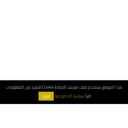
هذا الموقع يستخدم ملف تعريف الارتباط Cookie للمزيد من المعلومات
اقرأ
سياسة الخصوصية
قبول