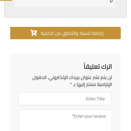
إضافة للسلة والتحقق من الكمية
اترك تعليقاً
لن يتم نشر عنوان بريدك الإلكتروني.
الحقول
الإلزامية مشار إليها بـ
*