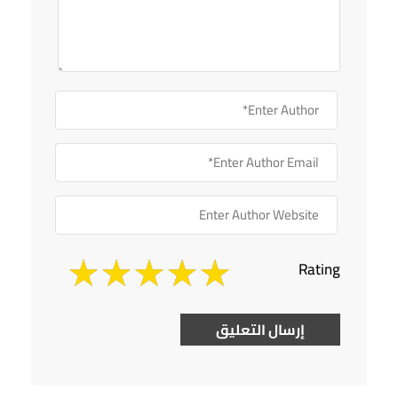
Rating