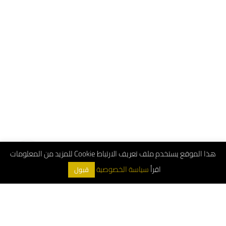
هذا الموقع يستخدم ملف تعريف الارتباط Cookie للمزيد من المعلومات
اقرأ
سياسة الخصوصية
قبول