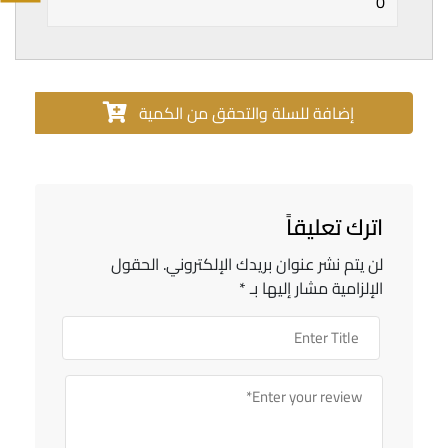
إضافة للسلة والتحقق من الكمية
اترك تعليقاً
لن يتم نشر عنوان بريدك الإلكتروني.
الحقول
الإلزامية مشار إليها بـ
*