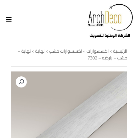
الرئيسية
>
اكسسوارات
>
اكسسوارات خشب
>
نهاية
> نهاية –
خشب – باركيه – 7302