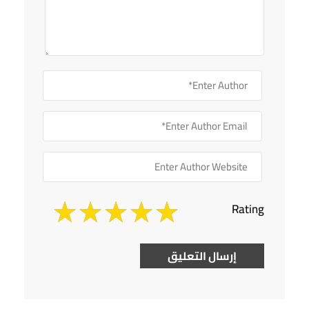
Rating