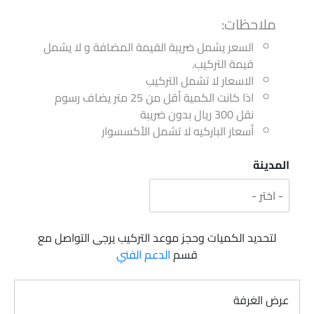
ملاحظات:
السعر يشمل ضريبة القيمة المضافة و لا يشمل
قيمة التركيب.
الاسعار لا تشمل التركيب
اذا كانت الكمية أقل من 25 متر يضاف رسوم
نقل 300 ريال بدون ضريبة
أسعار الباركيه لا تشمل الأكسسوار
المدينة
لتحديد الكميات وحجز موعد التركيب يرجى التواصل مع
قسم
الدعم الفني
عرض الغرفة