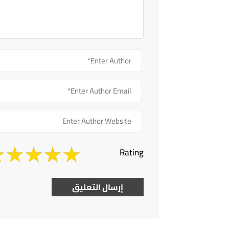
Rating