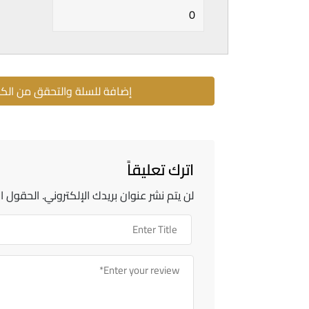
إضافة للسلة والتحقق من الك
اترك تعليقاً
لن يتم نشر عنوان بريدك الإلكتروني.
الحقول ال