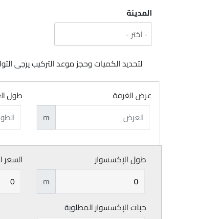
المدينة
لتحديد الكميات وحجز موعد التركيب يرجى ال
عرض الغرفة
طول ال
m
طول الإكسسوار
السعر ا
m
حبات الإكسسوار المطلوبة