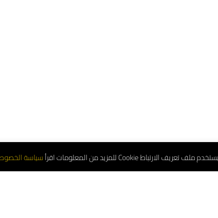
تعريف الارتباط Cookie للمزيد من المعلومات اقرأ
سياسة الخصوص