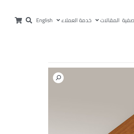
المقالات
خدمة العملاء
صفية
English