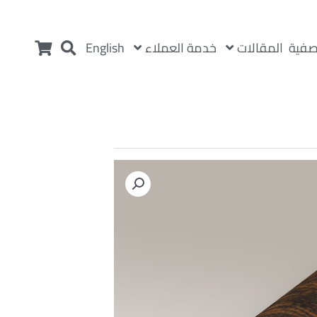
المقالات
خدمة العملاء
صفية
English