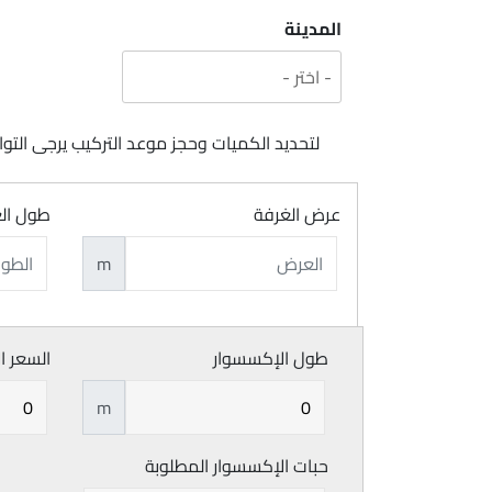
المدينة
لتحديد الكميات وحجز موعد التركيب يرجى ال
عرض الغرفة
طول ال
m
طول الإكسسوار
السعر ا
m
حبات الإكسسوار المطلوبة