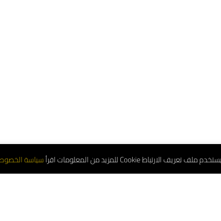
تعريف الارتباط Cookie للمزيد من المعلومات اقرأ
سياسة الخصوص