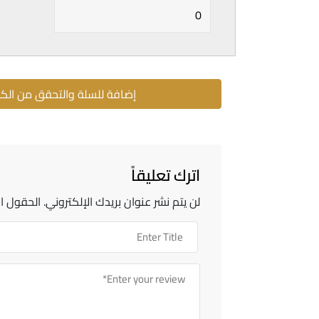
إضافة للسلة والتحقق من الك
اترك تعليقاً
لن يتم نشر عنوان بريدك الإلكتروني.
الحقول ال