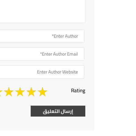
Rating