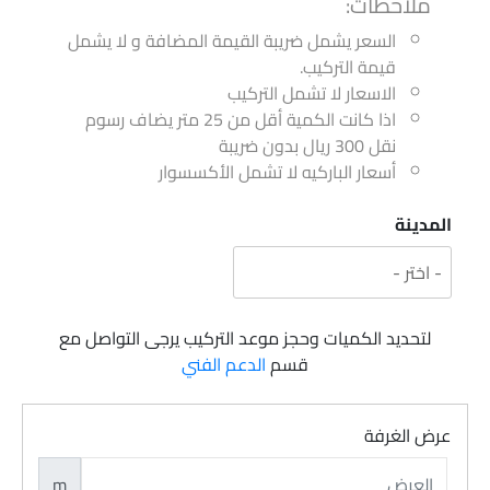
ملاحظات:
السعر يشمل ضريبة القيمة المضافة و لا يشمل
قيمة التركيب.
الاسعار لا تشمل التركيب
اذا كانت الكمية أقل من 25 متر يضاف رسوم
نقل 300 ريال بدون ضريبة
أسعار الباركيه لا تشمل الأكسسوار
المدينة
لتحديد الكميات وحجز موعد التركيب يرجى التواصل مع
قسم
الدعم الفني
عرض الغرفة
m