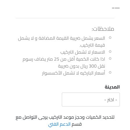
—–
ملاحظات:
السعر يشمل ضريبة القيمة المضافة و لا يشمل
قيمة التركيب.
الاسعار لا تشمل التركيب
اذا كانت الكمية أقل من 25 متر يضاف رسوم
نقل 300 ريال بدون ضريبة
أسعار الباركيه لا تشمل الأكسسوار
المدينة
لتحديد الكميات وحجز موعد التركيب يرجى التواصل مع
قسم
الدعم الفني