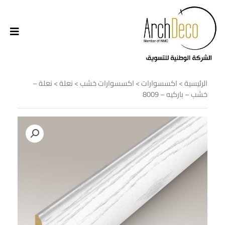
الرئيسية
>
اكسسوارات
>
اكسسوارات خشب
>
نعلة
> نعلة –
خشب – باركيه – 8009