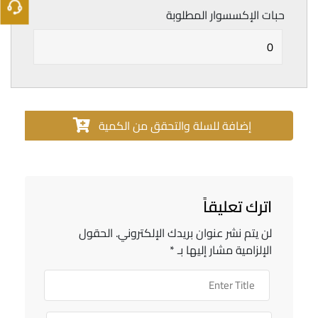
حبات الإكسسوار المطلوبة
إضافة للسلة والتحقق من الكمية
اترك تعليقاً
لن يتم نشر عنوان بريدك الإلكتروني.
الحقول
الإلزامية مشار إليها بـ
*