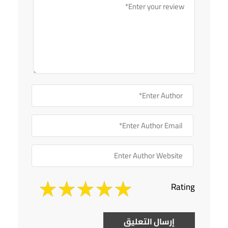
Rating