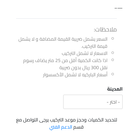
—–
ملاحظات:
السعر يشمل ضريبة القيمة المضافة و لا يشمل
قيمة التركيب.
الاسعار لا تشمل التركيب
اذا كانت الكمية أقل من 25 متر يضاف رسوم
نقل 300 ريال بدون ضريبة
أسعار الباركيه لا تشمل الأكسسوار
المدينة
لتحديد الكميات وحجز موعد التركيب يرجى التواصل مع
قسم
الدعم الفني