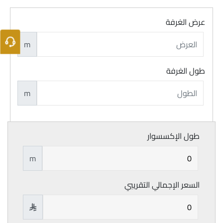
عرض الغرفة
m
طول الغرفة
m
طول الإكسسوار
m
السعر الإجمالي التقريبي
