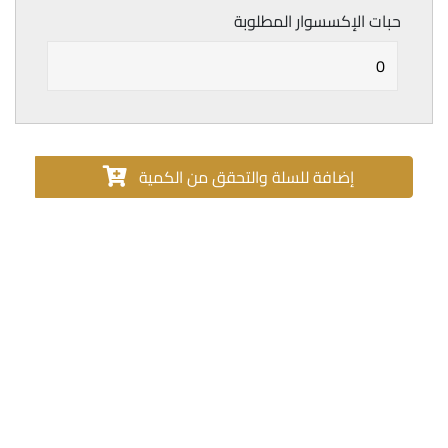
حبات الإكسسوار المطلوبة
إضافة للسلة والتحقق من الكمية