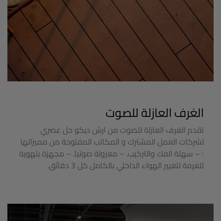
الغرف العازلة للصوت
تقدم الغرف العازلة للصوت من ارش ديكو حل عصري
لشركات العمل المشترك و المكاتب المفتوحة من مميزاتها
: – سهلة الفك والتركيب. – معزولة صوتيا. – مجهزة بتهوية
للغرفة لتغيير الهواء الداخلي بالكامل كل 3 دقائق.