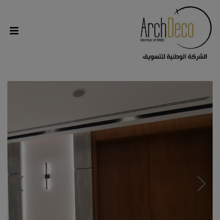
modal-check