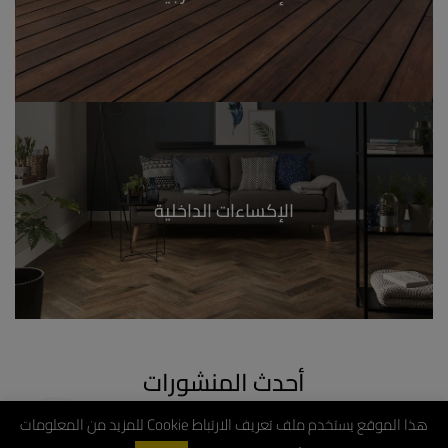
الإكساءات الداخلية
أحدث المنشورات
هذا الموقع يستخدم ملف تعريف الارتباط Cookie للمزيد من المعلومات