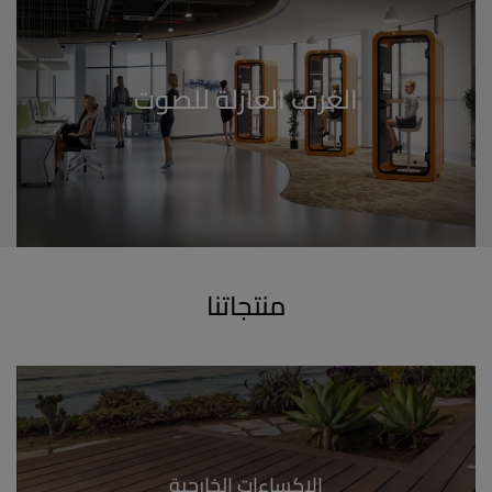
منتجاتنا
الإكساءات الخارجية