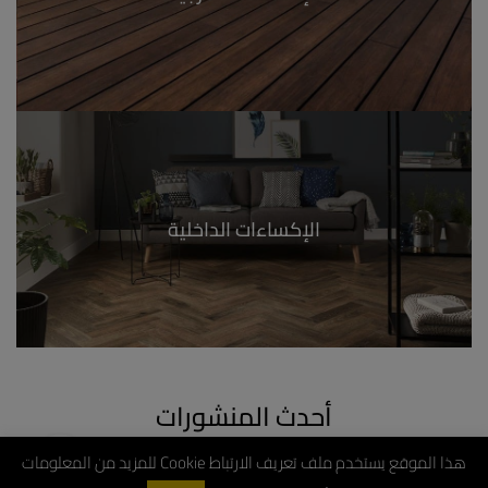
الإكساءات الداخلية
أحدث المنشورات
هذا الموقع يستخدم ملف تعريف الارتباط Cookie للمزيد من المعلومات