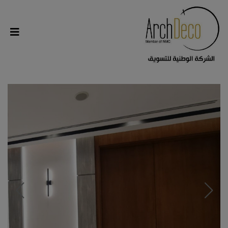
modal-check