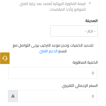
قيمة الفاتورة النهائية تُعتمد بعد زيارة الفني
للموقع وأخذ المقاسات
المدينة
لتحديد الكميات وحجز موعد التركيب يرجى التواصل مع
قسم
الدعم الفني
الكمية المطلوبة
السعر الإجمالي التقريبي
