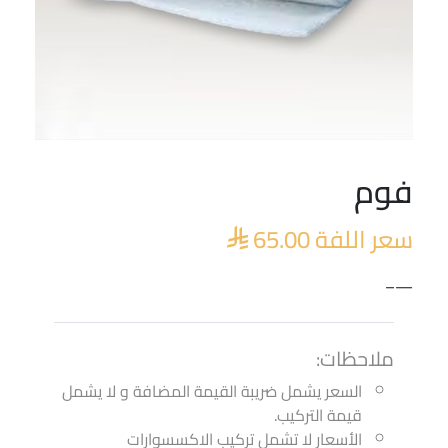
فوم
سعر اللفة
65.00

—–
ملاحظات:
السعر يشمل ضريبة القيمة المضافة و لا يشمل
قيمة التركيب.
الأسعار لا تشمل تركيب الاكسسوارات