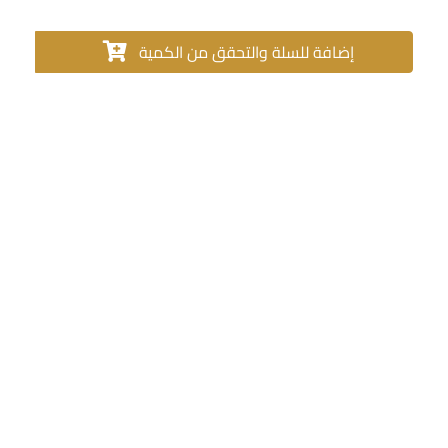
إضافة للسلة والتحقق من الكمية