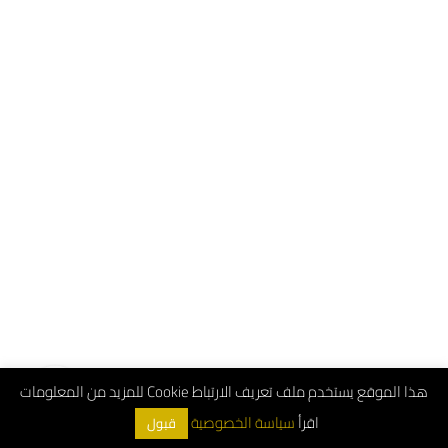
هذا الموقع يستخدم ملف تعريف الارتباط Cookie للمزيد من المعلومات
اقرأ
سياسة الخصوصية
قبول