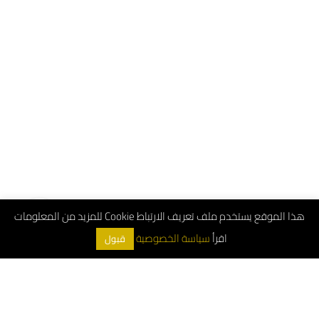
هذا الموقع يستخدم ملف تعريف الارتباط Cookie للمزيد من المعلومات
اقرأ
سياسة الخصوصية
قبول