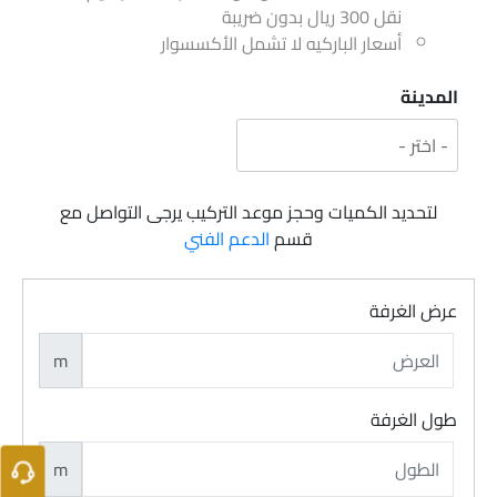
نقل 300 ريال بدون ضريبة
أسعار الباركيه لا تشمل الأكسسوار
المدينة
لتحديد الكميات وحجز موعد التركيب يرجى التواصل مع
قسم
الدعم الفني
عرض الغرفة
m
طول الغرفة
m