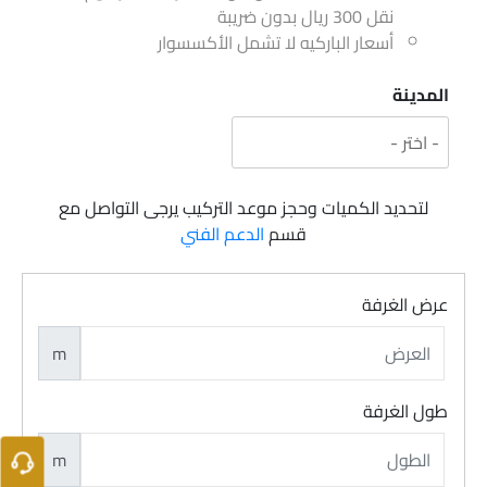
نقل 300 ريال بدون ضريبة
أسعار الباركيه لا تشمل الأكسسوار
المدينة
لتحديد الكميات وحجز موعد التركيب يرجى التواصل مع
قسم
الدعم الفني
عرض الغرفة
m
طول الغرفة
m