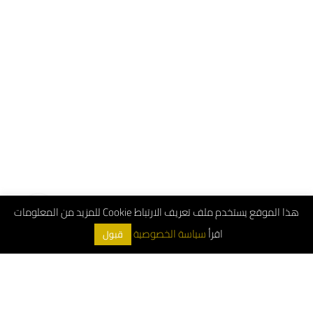
هذا الموقع يستخدم ملف تعريف الارتباط Cookie للمزيد من المعلومات
اقرأ
سياسة الخصوصية
قبول