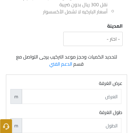
نقل 300 ريال بدون ضريبة
أسعار الباركيه لا تشمل الأكسسوار
المدينة
لتحديد الكميات وحجز موعد التركيب يرجى التواصل مع
قسم
الدعم الفني
عرض الغرفة
m
طول الغرفة
m