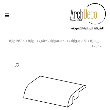
الرئيسية
>
اكسسوارات
>
اكسسوارات خشب
>
نهاية
> عتبة/نهاية
F-342