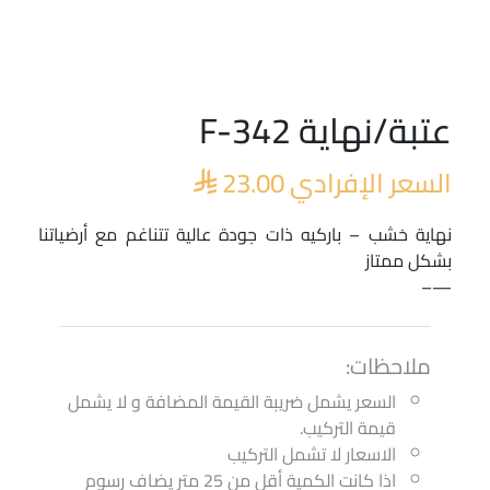
عتبة/نهاية F-342
السعر الإفرادي
23.00

نهاية خشب – باركيه ذات جودة عالية تتناغم مع أرضياتنا
بشكل ممتاز
—–
ملاحظات:
السعر يشمل ضريبة القيمة المضافة و لا يشمل
قيمة التركيب.
الاسعار لا تشمل التركيب
اذا كانت الكمية أقل من 25 متر يضاف رسوم