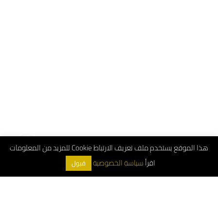
هذا الموقع يستخدم ملف تعريف الارتباط Cookie للمزيد من المعلومات
اقرأ
سياسة الخصوصية
قبول