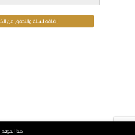
إضافة للسلة والتحقق من الك
هذا الموقع يستخدم ملف 