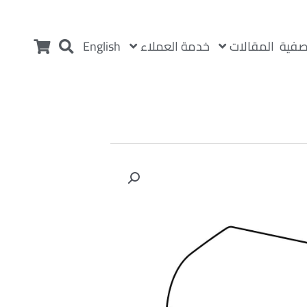
المقالات
خدمة العملاء
صفية
English