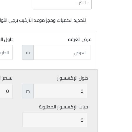
لتحديد الكميات وحجز موعد التركيب يرجى ال
عرض الغرفة
طول ال
m
طول الإكسسوار
السعر ا
m
حبات الإكسسوار المطلوبة