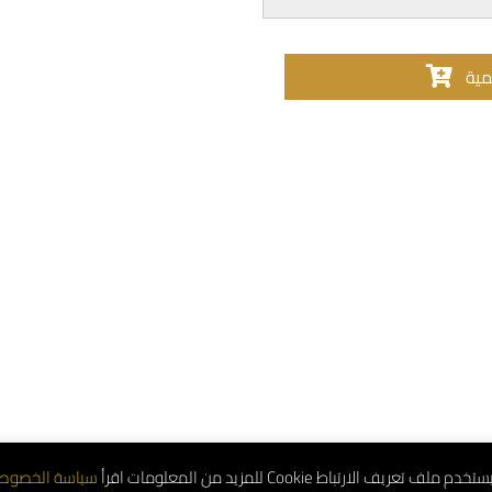
مية
تعريف الارتباط Cookie للمزيد من المعلومات اقرأ
سياسة الخصوص