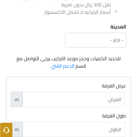
نقل 300 ريال بدون ضريبة
أسعار الباركيه لا تشمل الأكسسوار
المدينة
لتحديد الكميات وحجز موعد التركيب يرجى التواصل مع
قسم
الدعم الفني
عرض الغرفة
m
طول الغرفة
m