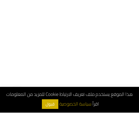
هذا الموقع يستخدم ملف تعريف الارتباط Cookie للمزيد من المعلومات
اقرأ
سياسة الخصوصية
قبول