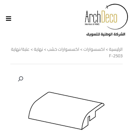
الرئيسية
>
اكسسوارات
>
اكسسوارات خشب
>
نهاية
> عتبة/نهاية
F-2503