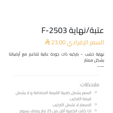
عتبة/نهاية F-2503
السعر الإفرادي
23.00

نهاية خشب – باركيه ذات جودة عالية تتناغم مع أرضياتنا
بشكل ممتاز
—–
ملاحظات:
السعر يشمل ضريبة القيمة المضافة و لا يشمل
قيمة التركيب.
الاسعار لا تشمل التركيب
اذا كانت الكمية أقل من 25 متر يضاف رسوم