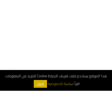
هذا الموقع يستخدم ملف تعريف الارتباط Cookie للمزيد من المعلومات
اقرأ
سياسة الخصوصية
قبول