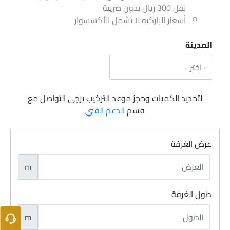
نقل 300 ريال بدون ضريبة
أسعار الباركيه لا تشمل الأكسسوار
المدينة
لتحديد الكميات وحجز موعد التركيب يرجى التواصل مع
قسم
الدعم الفني
عرض الغرفة
m
طول الغرفة
m