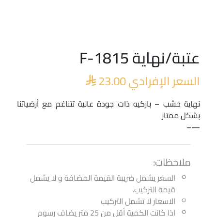
عتبة/نهاية F-1815
السعر الإفرادي
23.00

نهاية خشب – باركيه ذات جودة عالية تتناغم مع أرضياتنا
بشكل ممتاز
—–
ملاحظات:
السعر يشمل ضريبة القيمة المضافة و لا يشمل
قيمة التركيب.
الاسعار لا تشمل التركيب
اذا كانت الكمية أقل من 25 متر يضاف رسوم