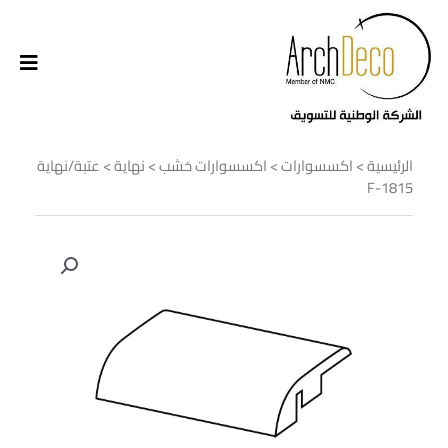
الرئيسية
>
اكسسوارات
>
اكسسوارات خشب
>
نهاية
> عتبة/نهاية
F-1815