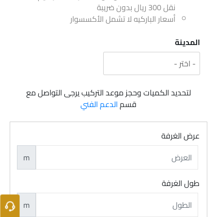
نقل 300 ريال بدون ضريبة
أسعار الباركيه لا تشمل الأكسسوار
المدينة
لتحديد الكميات وحجز موعد التركيب يرجى التواصل مع
قسم
الدعم الفني
عرض الغرفة
m
طول الغرفة
m