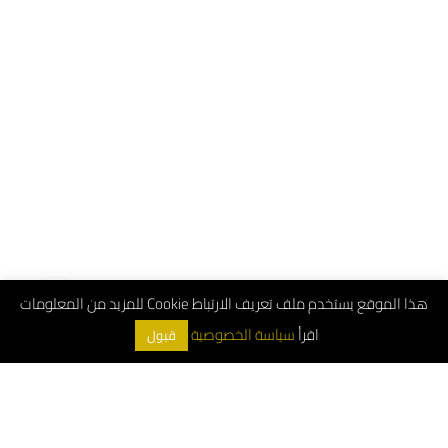
هذا الموقع يستخدم ملف تعريف الارتباط Cookie للمزيد من المعلومات
اقرأ
سياسة الخصوصية
قبول