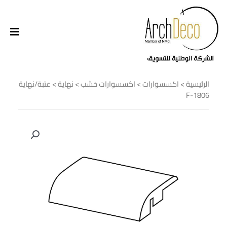
الرئيسية
>
اكسسوارات
>
اكسسوارات خشب
>
نهاية
> عتبة/نهاية
F-1806