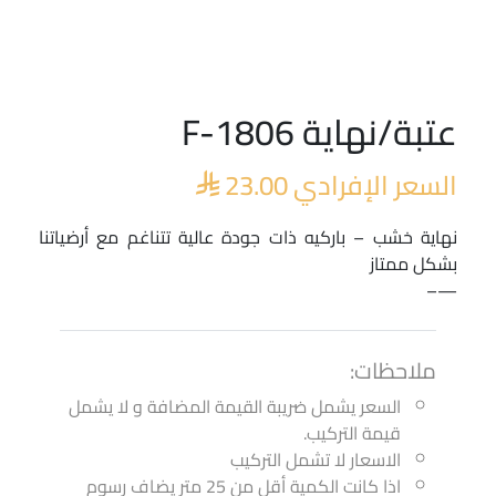
عتبة/نهاية F-1806
السعر الإفرادي
23.00

نهاية خشب – باركيه ذات جودة عالية تتناغم مع أرضياتنا
بشكل ممتاز
—–
ملاحظات:
السعر يشمل ضريبة القيمة المضافة و لا يشمل
قيمة التركيب.
الاسعار لا تشمل التركيب
اذا كانت الكمية أقل من 25 متر يضاف رسوم