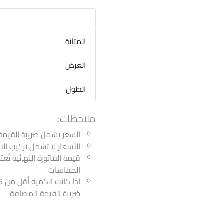
المتانة
العرض
الطول
ملاحظات:
السعر يشمل ضريبة القيمة
الأسعار لا تشمل تركيب ا
قيمة الفاتورة النهائية تُع
المقاسات
ضريبة القيمة المضافة