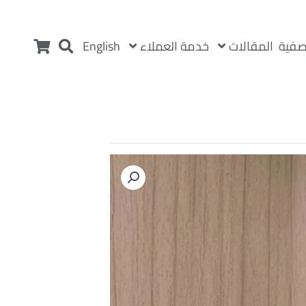
المقالات
خدمة العملاء
صفية
English