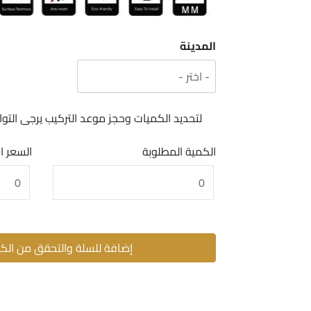
المدينة
لتحديد الكميات وحجز موعد التركيب يرجى ال
الكمية المطلوبة
السعر ا
إضافة للسلة والتحقق من الك