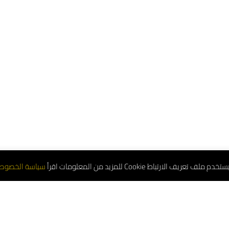
تعريف الارتباط Cookie للمزيد من المعلومات اقرأ
سياسة الخصوص